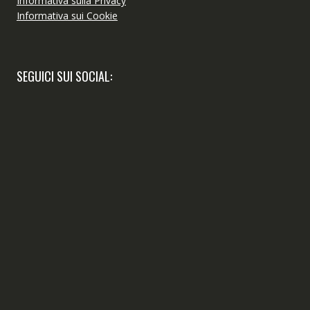
Informativa sulla Privacy
Informativa sui Cookie
SEGUICI SUI SOCIAL: