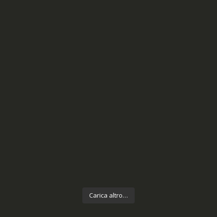
Carica altro…