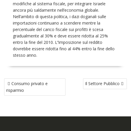
modifiche al sistema fiscale, per integrare Israele
ancora più saldamente nell’economia globale.
Nell’ambito di questa politica, i
dazi doganali sulle
importazioni continuano a scendere mentre la
percentuale del carico fiscale sui profitti è scesa
gradualmente al 30% e deve essere ridotta al 25%
entro la
fine del 2010. L’’imposizione sul reddito
dovrebbe essere ridotta fino al 44% entro la fine dello
stesso anno.
Consumo privato e
Il Settore Pubblico
risparmio