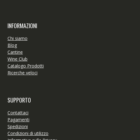
INFORMAZIONI
Chi siamo
Blog
Cantine
Wine Club
Catalogo Prodotti
Ricerche veloci
SUPPORTO
Contattaci
Pagamenti
Spedizioni
Condizioni di utilizzo