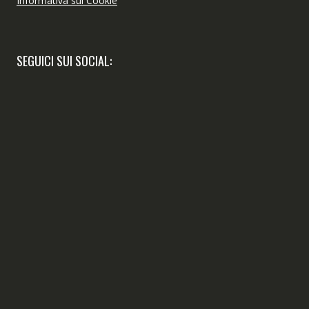
Informativa sui Cookie
SEGUICI SUI SOCIAL: