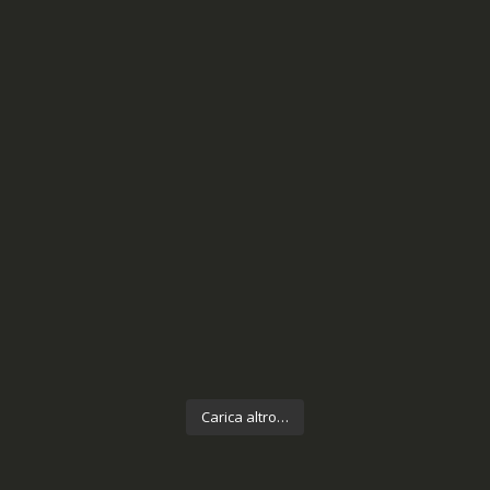
Carica altro…