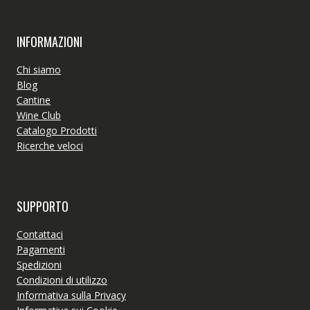
INFORMAZIONI
Chi siamo
Blog
Cantine
Wine Club
Catalogo Prodotti
Ricerche veloci
SUPPORTO
Contattaci
Pagamenti
Spedizioni
Condizioni di utilizzo
Informativa sulla Privacy