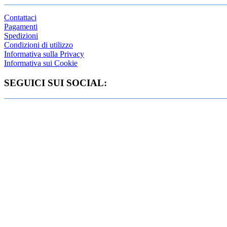
Contattaci
Pagamenti
Spedizioni
Condizioni di utilizzo
Informativa sulla Privacy
Informativa sui Cookie
SEGUICI SUI SOCIAL: