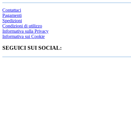
Contattaci
Pagamenti
Spedizioni
Condizioni di utilizzo
Informativa sulla Privacy
Informativa sui Cookie
SEGUICI SUI SOCIAL: