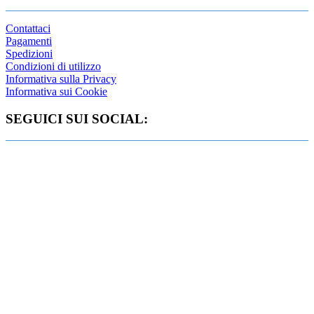
Contattaci
Pagamenti
Spedizioni
Condizioni di utilizzo
Informativa sulla Privacy
Informativa sui Cookie
SEGUICI SUI SOCIAL: