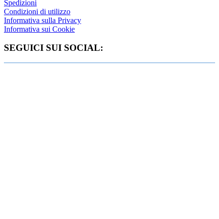
Spedizioni
Condizioni di utilizzo
Informativa sulla Privacy
Informativa sui Cookie
SEGUICI SUI SOCIAL: