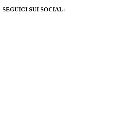
SEGUICI SUI SOCIAL: