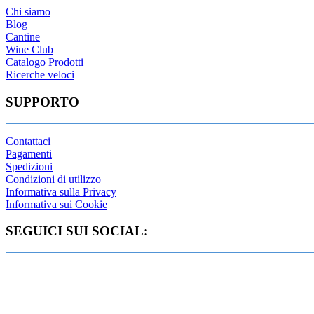
Chi siamo
Blog
Cantine
Wine Club
Catalogo Prodotti
Ricerche veloci
SUPPORTO
Contattaci
Pagamenti
Spedizioni
Condizioni di utilizzo
Informativa sulla Privacy
Informativa sui Cookie
SEGUICI SUI SOCIAL: