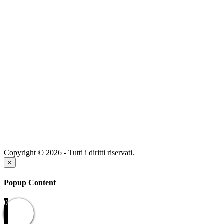
Copyright © 2026 - Tutti i diritti riservati.
×
Popup Content
0