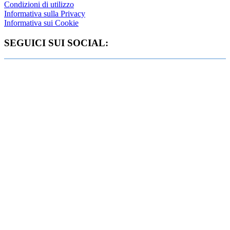
Condizioni di utilizzo
Informativa sulla Privacy
Informativa sui Cookie
SEGUICI SUI SOCIAL: