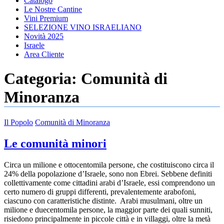
Catalogo
Le Nostre Cantine
Vini Premium
SELEZIONE VINO ISRAELIANO
Novità 2025
Israele
Area Cliente
Categoria:
Comunità di
Minoranza
Il Popolo
Comunità di Minoranza
Le comunità minori
Circa un milione e ottocentomila persone, che costituiscono circa il
24% della popolazione d’Israele, sono non Ebrei. Sebbene definiti
collettivamente come cittadini arabi d’Israele, essi comprendono un
certo numero di gruppi differenti, prevalentemente arabofoni,
ciascuno con caratteristiche distinte. Arabi musulmani, oltre un
milione e duecentomila persone, la maggior parte dei quali sunniti,
risiedono principalmente in piccole città e in villaggi, oltre la metà