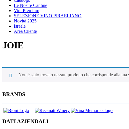
Catalogo
Le Nostre Cantine
Vini Premium
SELEZIONE VINO ISRAELIANO
Novità 2025
Israele
Area Cliente
JOIE
Non è stato trovato nessun prodotto che corrisponde alla tua 
BRANDS
DATI AZIENDALI