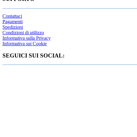
Contattaci
Pagamenti
Spedizioni
Condizioni di utilizzo
Informativa sulla Privacy
Informativa sui Cookie
SEGUICI SUI SOCIAL: