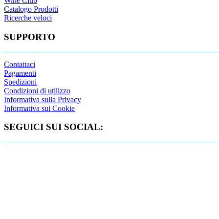
Wine Club
Catalogo Prodotti
Ricerche veloci
SUPPORTO
Contattaci
Pagamenti
Spedizioni
Condizioni di utilizzo
Informativa sulla Privacy
Informativa sui Cookie
SEGUICI SUI SOCIAL: