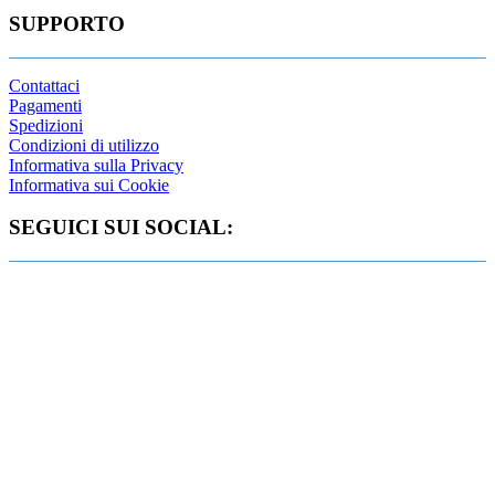
SUPPORTO
Contattaci
Pagamenti
Spedizioni
Condizioni di utilizzo
Informativa sulla Privacy
Informativa sui Cookie
SEGUICI SUI SOCIAL: