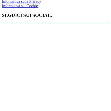
Informativa sulla Privacy
Informativa sui Cookie
SEGUICI SUI SOCIAL: