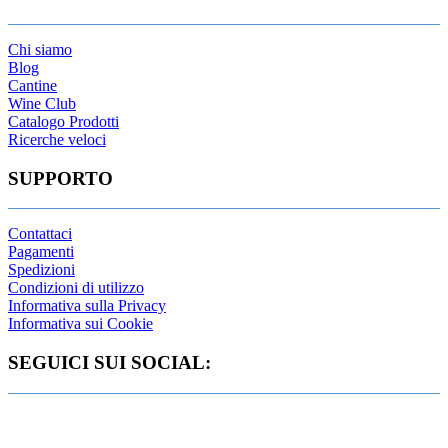
Chi siamo
Blog
Cantine
Wine Club
Catalogo Prodotti
Ricerche veloci
SUPPORTO
Contattaci
Pagamenti
Spedizioni
Condizioni di utilizzo
Informativa sulla Privacy
Informativa sui Cookie
SEGUICI SUI SOCIAL: