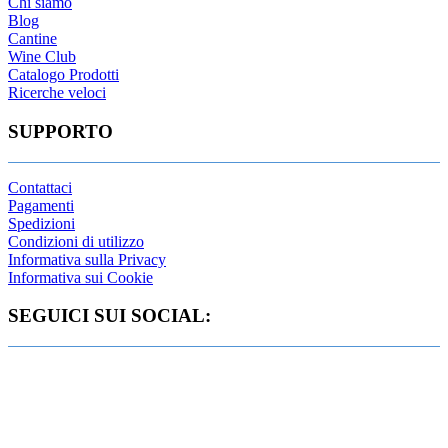
Chi siamo
Blog
Cantine
Wine Club
Catalogo Prodotti
Ricerche veloci
SUPPORTO
Contattaci
Pagamenti
Spedizioni
Condizioni di utilizzo
Informativa sulla Privacy
Informativa sui Cookie
SEGUICI SUI SOCIAL: