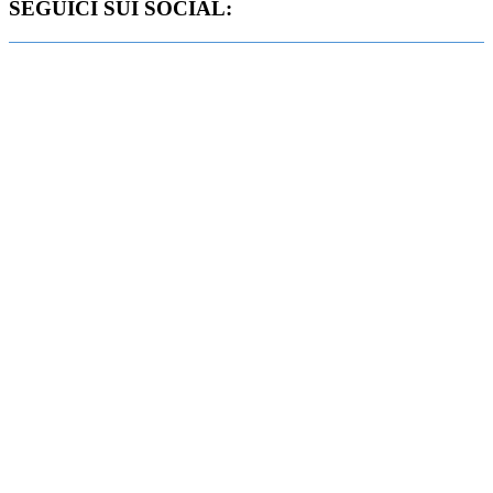
SEGUICI SUI SOCIAL: