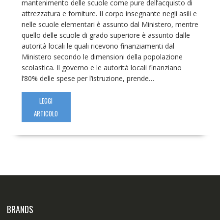
mantenimento delle scuole come pure dell’acquisto di
attrezzatura e forniture. II corpo insegnante negli asili e
nelle scuole elementari è assunto dal Ministero, mentre
quello delle scuole di grado superiore è assunto dalle
autorità locali le quali ricevono finanziamenti dal
Ministero secondo le dimensioni della popolazione
scolastica. Il governo e le autorità locali finanziano
l’80% delle spese per l’istruzione, prende…
LEGGI
ARTICOLO
BRANDS