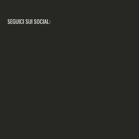
SEGUICI SUI SOCIAL: