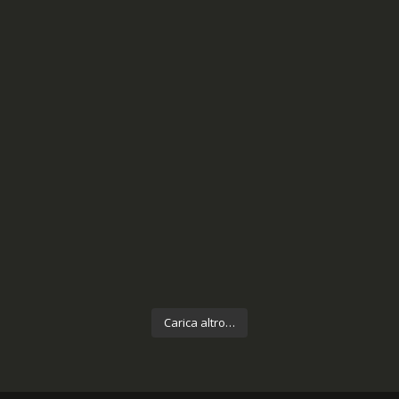
Carica altro…