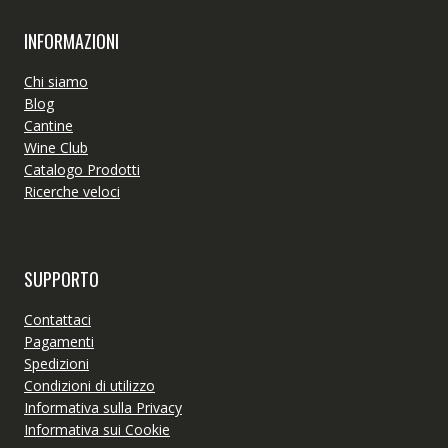
INFORMAZIONI
Chi siamo
Blog
Cantine
Wine Club
Catalogo Prodotti
Ricerche veloci
SUPPORTO
Contattaci
Pagamenti
Spedizioni
Condizioni di utilizzo
Informativa sulla Privacy
Informativa sui Cookie