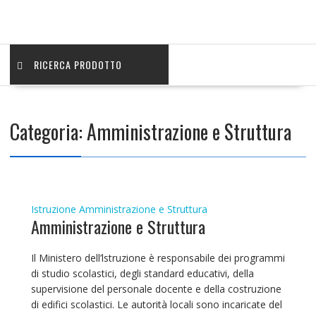
RICERCA PRODOTTO
Categoria:
Amministrazione e Struttura
Istruzione
Amministrazione e Struttura
Amministrazione e Struttura
Il Ministero dell’lstruzione è responsabile dei programmi
di studio scolastici, degli standard educativi, della
supervisione del personale docente e della costruzione
di edifici scolastici. Le autorità locali sono incaricate del