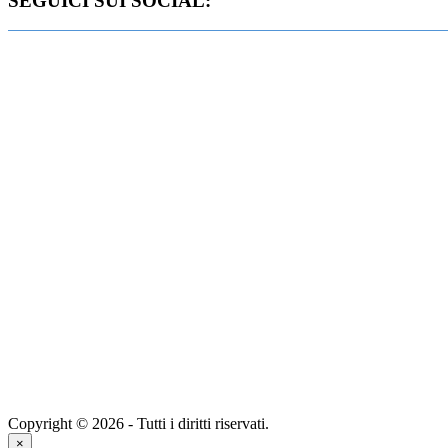
SEGUICI SUI SOCIAL:
Copyright © 2026 - Tutti i diritti riservati.
×