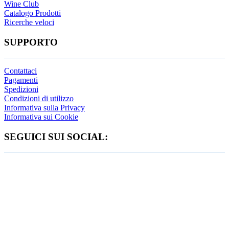
Wine Club
Catalogo Prodotti
Ricerche veloci
SUPPORTO
Contattaci
Pagamenti
Spedizioni
Condizioni di utilizzo
Informativa sulla Privacy
Informativa sui Cookie
SEGUICI SUI SOCIAL: