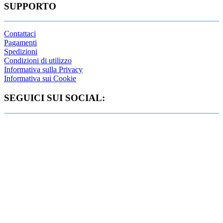
SUPPORTO
Contattaci
Pagamenti
Spedizioni
Condizioni di utilizzo
Informativa sulla Privacy
Informativa sui Cookie
SEGUICI SUI SOCIAL: