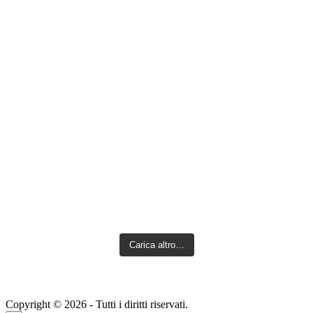
Carica altro…
Copyright © 2026 - Tutti i diritti riservati.