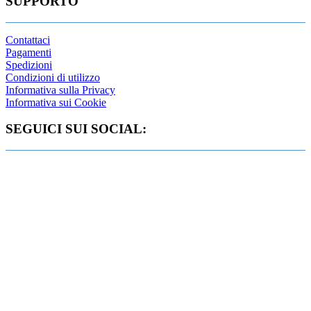
SUPPORTO
Contattaci
Pagamenti
Spedizioni
Condizioni di utilizzo
Informativa sulla Privacy
Informativa sui Cookie
SEGUICI SUI SOCIAL: