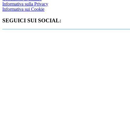
Informativa sulla Privacy
Informativa sui Cookie
SEGUICI SUI SOCIAL: