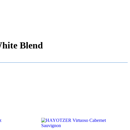
ite Blend